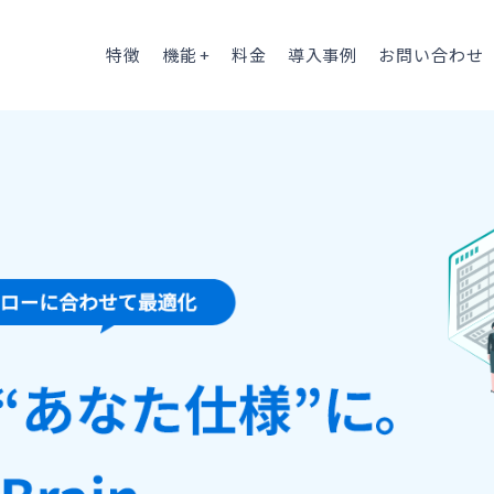
特徴
機能
料金
導入事例
お問い合わせ