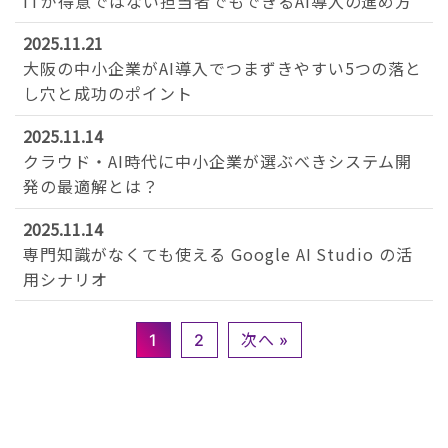
ITが得意ではない担当者でもできるAI導入の進め方
2025.11.21
大阪の中小企業がAI導入でつまずきやすい5つの落と
し穴と成功のポイント
2025.11.14
クラウド・AI時代に中小企業が選ぶべきシステム開
発の最適解とは？
2025.11.14
専門知識がなくても使える Google AI Studio の活
用シナリオ
1
2
次へ »