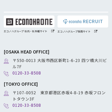
エコノハグループ 社内・社外報サイト
エコノハグループ採用サイト
[OSAKA HEAD OFFICE]
〒550-0013 大阪市西区新町1-6-23 四ツ橋大川ビ
ル7F
0120-33-8508
[TOKYO OFFICE]
〒107-0052 東京都港区赤坂4-8-19 赤坂フロン
トタウン3F
0120-33-8508