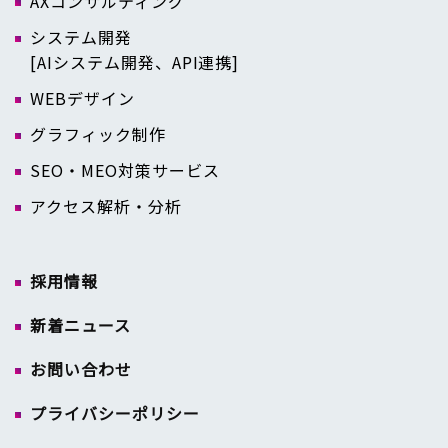
AXコンサルティング
システム開発
[AIシステム開発、API連携]
WEBデザイン
グラフィック制作
SEO・MEO対策サービス
アクセス解析・分析
採用情報
新着ニュース
お問い合わせ
プライバシーポリシー