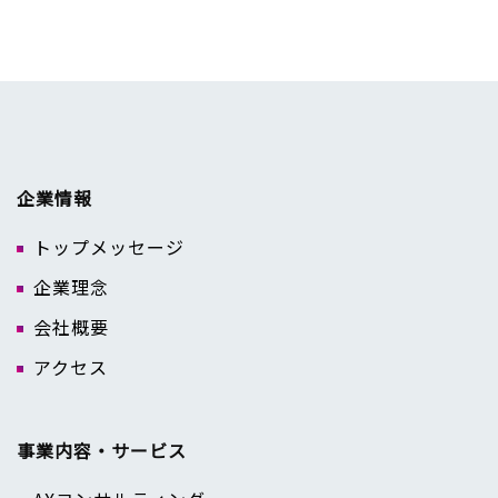
企業情報
トップメッセージ
企業理念
会社概要
アクセス
事業内容・サービス