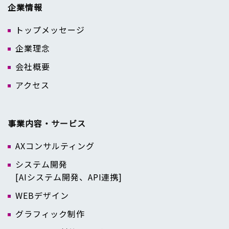
企業情報
トップメッセージ
企業理念
会社概要
アクセス
事業内容・サービス
AXコンサルティング
システム開発
[AIシステム開発、API連携]
WEBデザイン
グラフィック制作