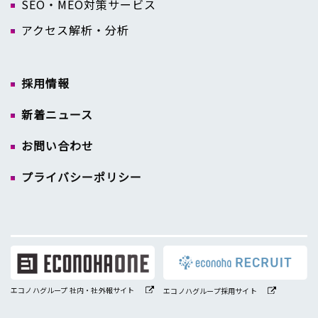
SEO・MEO対策サービス
アクセス解析・分析
採用情報
新着ニュース
お問い合わせ
プライバシーポリシー
エコノハグループ 社内・社外報サイト
エコノハグループ採用サイト