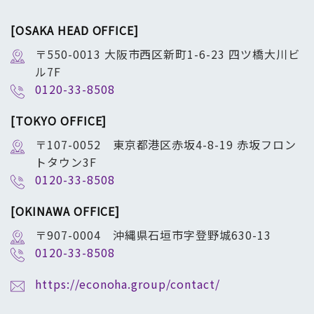
[OSAKA HEAD OFFICE]
〒550-0013 大阪市西区新町1-6-23 四ツ橋大川ビ
ル7F
0120-33-8508
[TOKYO OFFICE]
〒107-0052 東京都港区赤坂4-8-19 赤坂フロン
トタウン3F
0120-33-8508
[OKINAWA OFFICE]
〒907-0004 沖縄県石垣市字登野城630-13
0120-33-8508
https://econoha.group/contact/