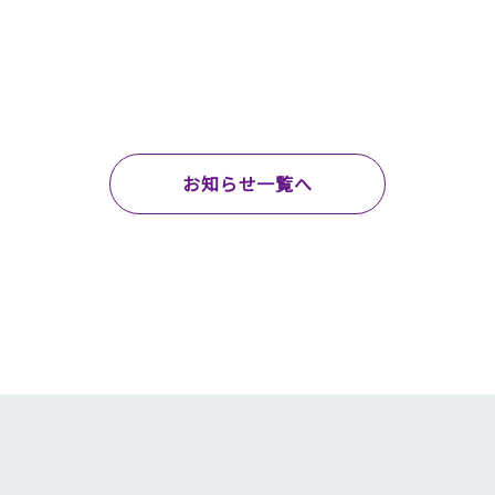
お知らせ一覧へ