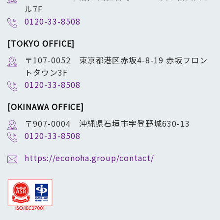
ル7F
0120-33-8508
[TOKYO OFFICE]
〒107-0052 東京都港区赤坂4-8-19 赤坂フロン
トタウン3F
0120-33-8508
[OKINAWA OFFICE]
〒907-0004 沖縄県石垣市字登野城630-13
0120-33-8508
https://econoha.group/contact/