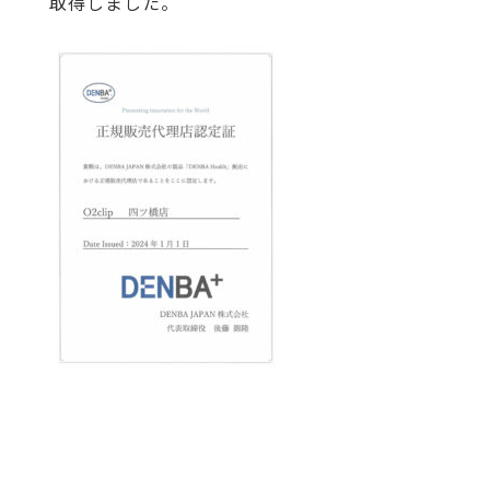
取得しました。
お問い合わせ