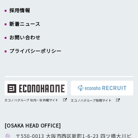
採用情報
新着ニュース
お問い合わせ
プライバシーポリシー
エコノハグループ 社内・社外報サイト
エコノハグループ採用サイト
[OSAKA HEAD OFFICE]
〒550-0013 大阪市西区新町1-6-23 四ツ橋大川ビ