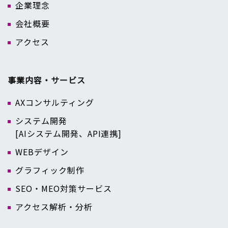
企業理念
会社概要
アクセス
事業内容・サービス
AXコンサルティング
システム開発
[AIシステム開発、API連携]
WEBデザイン
グラフィック制作
SEO・MEO対策サービス
アクセス解析・分析