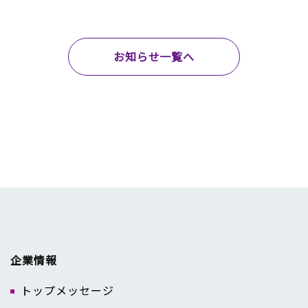
お知らせ一覧へ
企業情報
トップメッセージ